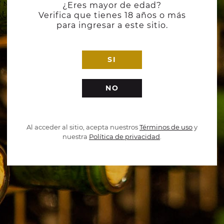
¿Eres mayor de edad?
Verifica que tienes 18 años o más
para ingresar a este sitio.
SI
NO
Al acceder al sitio, acepta nuestros
Términos de uso
y
nuestra
Política de privacidad
.