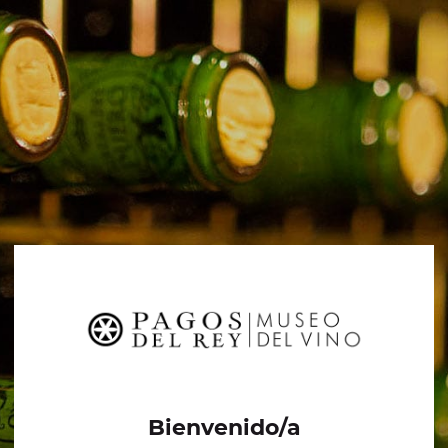
Bienvenido/a