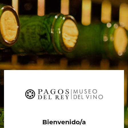
Bienvenido/a