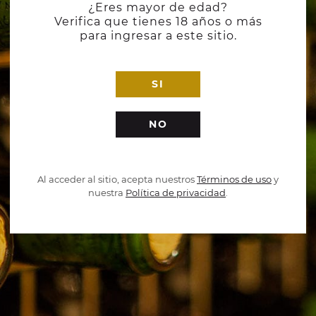
¿Eres mayor de edad?
Verifica que tienes 18 años o más
para ingresar a este sitio.
SI
NO
Al acceder al sitio, acepta nuestros
Términos de uso
y
nuestra
Política de privacidad
.