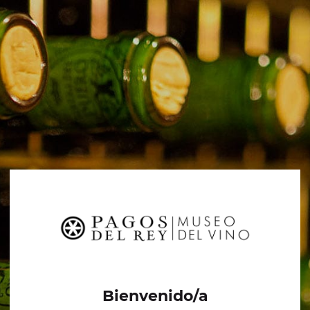
Bienvenido/a