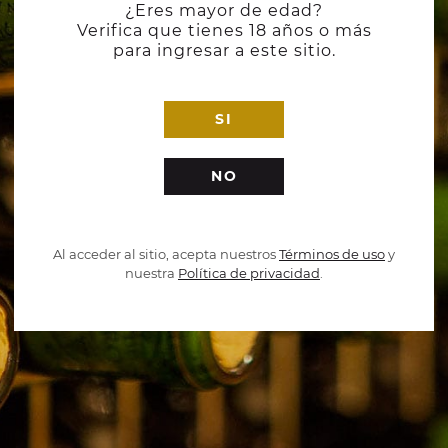
¿Eres mayor de edad?
Verifica que tienes 18 años o más
para ingresar a este sitio.
SI
NO
Al acceder al sitio, acepta nuestros
Términos de uso
y
nuestra
Política de privacidad
.