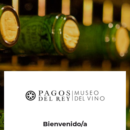
Bienvenido/a