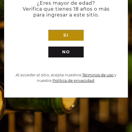
¿Eres mayor de edad?
Verifica que tienes 18 años o más
para ingresar a este sitio.
SI
NO
Al acceder al sitio, acepta nuestros
Términos de uso
y
nuestra
Política de privacidad
.