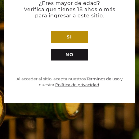
¿Eres mayor de edad?
Verifica que tienes 18 años o más
para ingresar a este sitio.
SI
NO
Al acceder al sitio, acepta nuestros
Términos de uso
y
nuestra
Política de privacidad
.