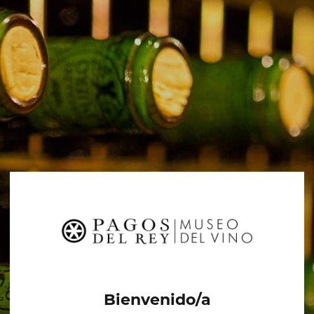
Bienvenido/a