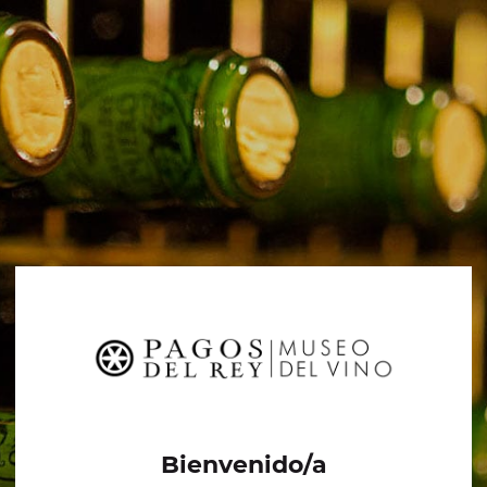
Bienvenido/a