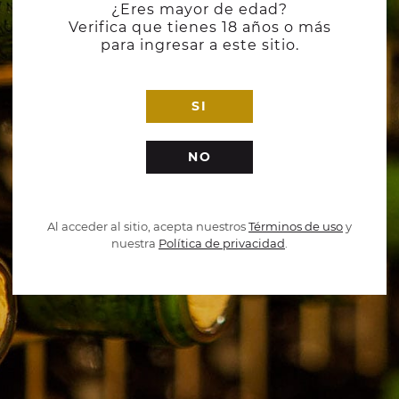
¿Eres mayor de edad?
Verifica que tienes 18 años o más
para ingresar a este sitio.
SI
NO
Al acceder al sitio, acepta nuestros
Términos de uso
y
nuestra
Política de privacidad
.